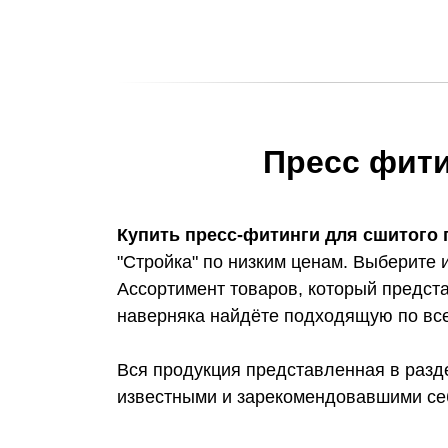
Пресс фити
Купить пресс-фитинги для сшитого
"Стройка" по низким ценам. Выберите и
Ассортимент товаров, который предста
наверняка найдёте подходящую по вс
Вся продукция представленная в разд
известными и зарекомендовавшими се