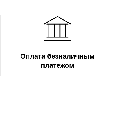
Оплата безналичным
платежом