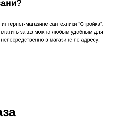
зани?
интернет-магазине сантехники "Стройка".
 Оплатить заказ можно любым удобным для
 непосредственно в магазине по адресу:
аза