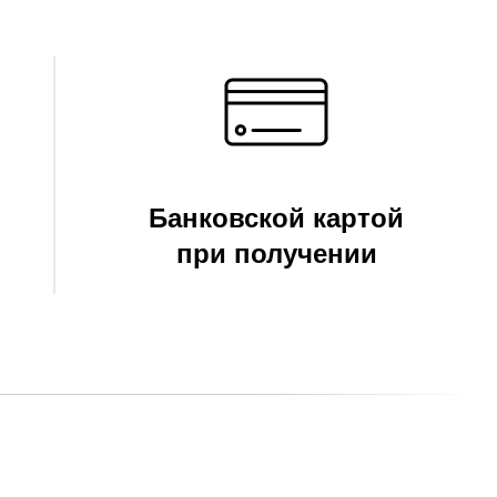
Банковской картой
при получении