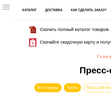
КАТАЛОГ
ДОСТАВКА
КАК СДЕЛАТЬ ЗАКАЗ?
Скачать полный каталог товаров .
Скачайте скидочную карту и полу
Глав
Пресс-
Все товары
Трубы
Пресс-фитин