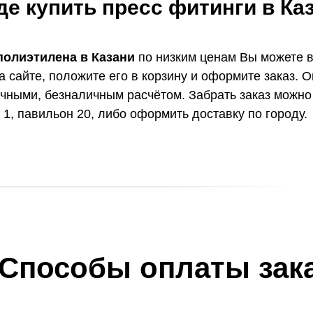
де купить пресс фитинги в Ка
полиэтилена в Казани
по низким ценам Вы можете в 
а сайте, положите его в корзину и оформите заказ.
ичными, безналичным расчётом. Забрать заказ можно
 1, павильон 20, либо оформить доставку по городу.
Способы оплаты зак