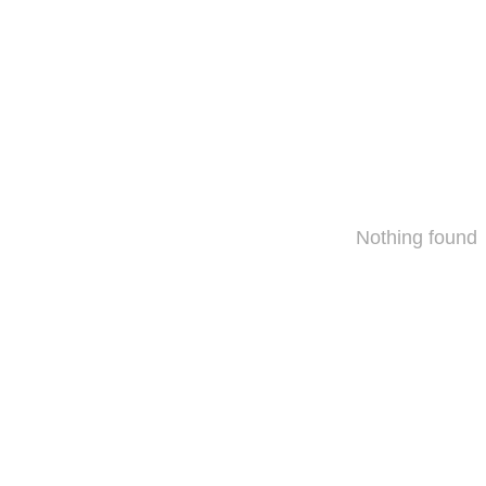
Nothing found