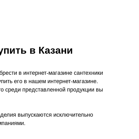
упить в Казани
брести в интернет-магазине сантехники
упить его в нашем интернет-магазине.
что среди представленной продукции вы
зделия выпускаются исключительно
мпаниями.