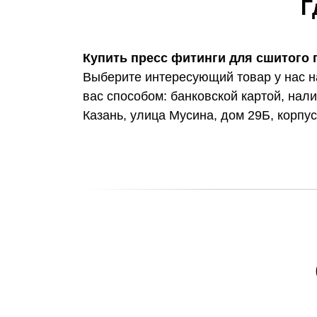
Г
Купить пресс фитинги для сшитого 
Выберите интересующий товар у нас н
вас способом: банковской картой, нал
Казань, улица Мусина, дом 29Б, корпус