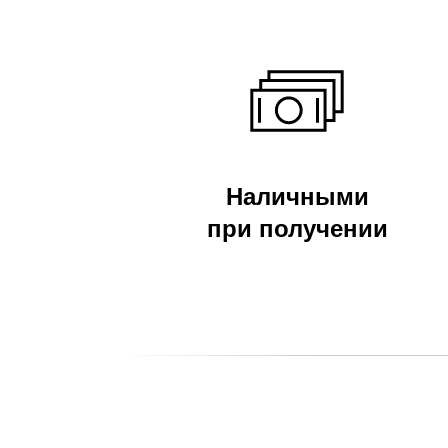
Наличными
при получении