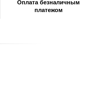
Оплата безналичным
платежом