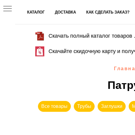
КАТАЛОГ
ДОСТАВКА
КАК СДЕЛАТЬ ЗАКАЗ?
Скачать полный каталог товаров .
Скачайте скидочную карту и полу
Главн
Патр
Все товары
Трубы
Заглушки