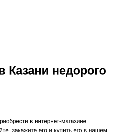
в Казани недорого
риобрести в интернет-магазине
те, закажите его и купить его в нашем