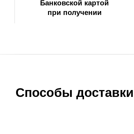
Банковской картой
при получении
Способы доставки