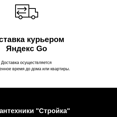
ставка курьером
Яндекс Go
Доставка осуществляется
енное время до дома или квартиры.
антехники "Стройка"