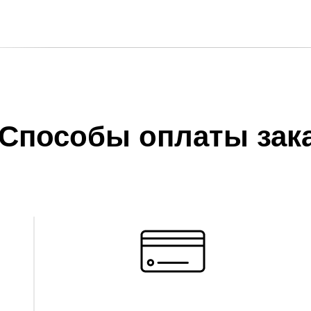
Способы оплаты зак