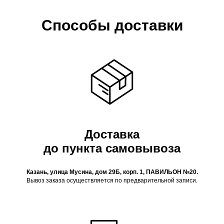
Способы доставки
Доставка
до пункта самовывоза
Казань, улица Мусина, дом 29Б, корп. 1, ПАВИЛЬОН №20.
Вывоз заказа осуществляется по предварительной записи.