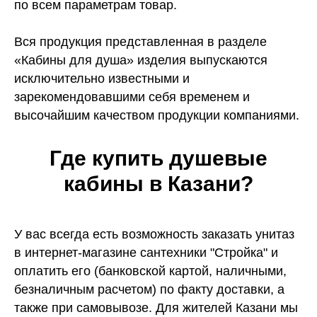
по всем параметрам товар.
Вся продукция представленная в разделе
«Кабины для душа» изделия выпускаются
исключительно известными и
зарекомендовавшими себя временем и
высочайшим качеством продукции компаниями.
Где купить душевые
кабины в Казани?
У вас всегда есть возможность заказать унитаз
в интернет-магазине сантехники "Стройка" и
оплатить его (банковской картой, наличными,
безналичным расчетом) по факту доставки, а
также при самовывозе. Для жителей Казани мы