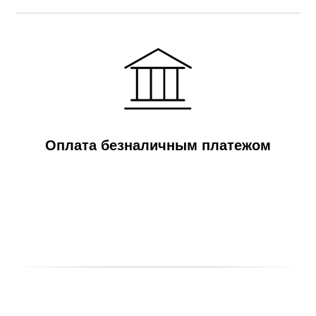
Оплата безналичным платежом