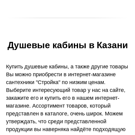
Душевые кабины в Казани
Купить душевые кабины, а также другие товары
Вы можно приобрести в интернет-магазине
сантехники "Стройка" по низким ценам.
Выберите интересующий товар у нас на сайте,
закажите его и купить его в нашем интернет-
магазине. Ассортимент товаров, который
представлен в каталоге, очень широк. Можем
утверждать, что среди представленной
продукции вы наверняка найдёте подходящую