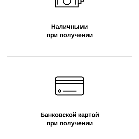
Наличными
при получении
Банковской картой
при получении