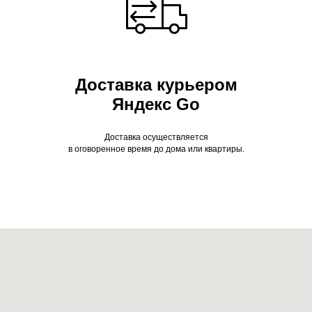
Доставка курьером
Яндекс Go
Доставка осуществляется
в оговоренное время до дома или квартиры.