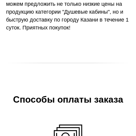
можем предложить не только низкие цены на
продукцию категории "Душевые кабины", но и
быструю доставку по городу Казани в течение 1
суток. Приятных покупок!
Способы оплаты заказа