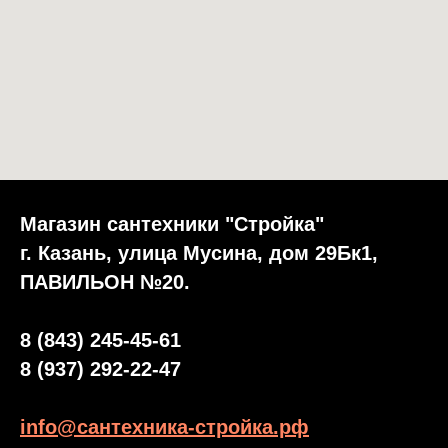
Магазин сантехники "Стройка"
г. Казань, улица Мусина, дом 29Бк1,
ПАВИЛЬОН №20.
8 (843) 245-45-61
8 (937) 292-22-47
info@сантехника-стройка.рф