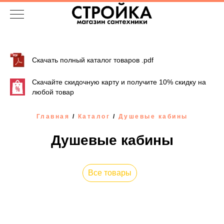
Скачать полный каталог товаров .pdf
Скачайте скидочную карту и получите 10% скидку на
любой товар
Главная
/
Каталог
/
Душевые кабины
Душевые кабины
Все товары