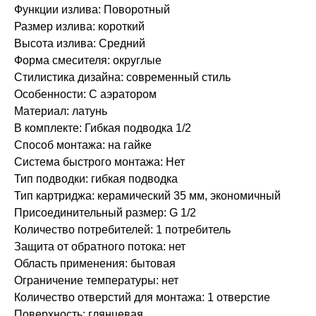
Функции излива: Поворотный
Размер излива: короткий
Высота излива: Средний
Форма смесителя: округлые
Стилистика дизайна: современный стиль
Особенности: С аэратором
Материал: латунь
В комплекте: Гибкая подводка 1/2
Способ монтажа: на гайке
Система быстрого монтажа: Нет
Тип подводки: гибкая подводка
Тип картриджа: керамический 35 мм, экономичный
Присоединительный размер: G 1/2
Количество потребителей: 1 потребитель
Защита от обратного потока: нет
Область применения: бытовая
Ограничение температуры: нет
Количество отверстий для монтажа: 1 отверстие
Поверхность: глянцевая