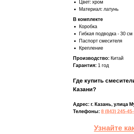
Цвет: хром
Материал: латунь
В комплекте
Коробка
Гибкая подводка - 30 см
Паспорт смесителя
Крепление
Производство:
Китай
Гарантия:
1 год
Где купить смесител
Казани?
Адрес: г. Казань, улица М
Телефоны:
8 (843) 245-45
Узнайте ка