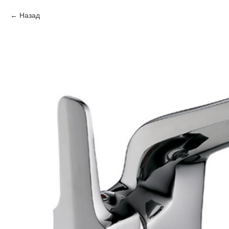
Назад