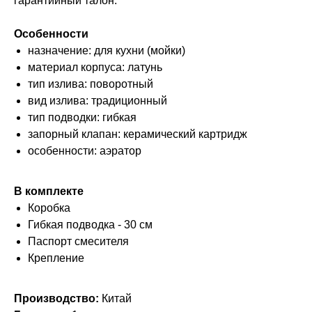
гарантийный талон.
Особенности
назначение: для кухни (мойки)
материал корпуса: латунь
тип излива: поворотный
вид излива: традиционный
тип подводки: гибкая
запорный клапан: керамический картридж
особенности: аэратор
В комплекте
Коробка
Гибкая подводка - 30 см
Паспорт смесителя
Крепление
Производство:
Китай