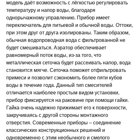
модель даёт возможность с лёгкостью регулировать
температуру и напор воды, благодаря
однорычажному управлению. Прибор имеет
переключатель для питьевой и обычной воды. Оттоки,
при этом друг от друга изолированы. Таким образом,
обычная водопроводная вода с фильтрованной не
будет смешиваться. Аэратор обеспечивает
равномерный поток воды, из-за того, что
металлическая сеточка будет рассеивать напор, вода
становится мягче. Сеточка поможет отфильтровать
примеси и позволит сэкономить более пяти кубов
воды в течение года. Данный тип смесителей
отличается наиболее простым видом установки,
прибор фиксируется на раковине при помощи гайки.
Гайка очень надежно прижимает его к поверхности,
закручиваясь с другой стороны монтажного
отверстия. Современные приборы – соединение
классических конструкционных решений и
одновременно с этим необычного и смелого