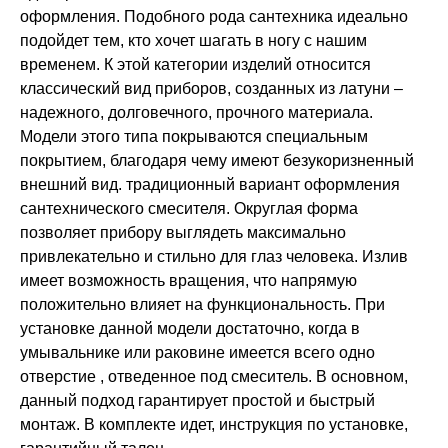
оформления. Подобного рода сантехника идеально
подойдет тем, кто хочет шагать в ногу с нашим
временем. К этой категории изделий относится
классический вид приборов, созданных из латуни –
надежного, долговечного, прочного материала.
Модели этого типа покрываются специальным
покрытием, благодаря чему имеют безукоризненный
внешний вид. традиционный вариант оформления
сантехнического смесителя. Округлая форма
позволяет прибору выглядеть максимально
привлекательно и стильно для глаз человека. Излив
имеет возможность вращения, что напрямую
положительно влияет на функциональность. При
установке данной модели достаточно, когда в
умывальнике или раковине имеется всего одно
отверстие , отведенное под смеситель. В основном,
данный подход гарантирует простой и быстрый
монтаж. В комплекте идет, инструкция по установке,