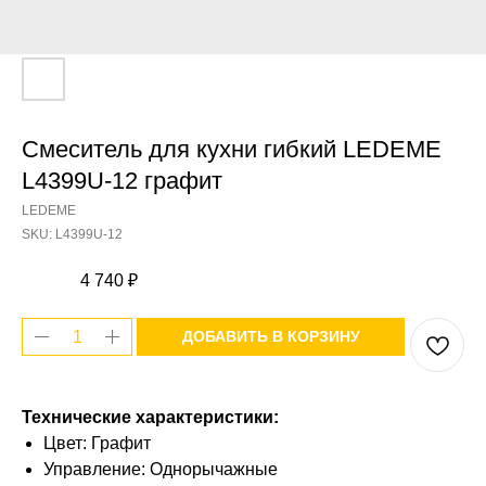
Смеситель для кухни гибкий LEDEME
L4399U-12 графит
LEDEME
SKU:
L4399U-12
4 740
₽
ДОБАВИТЬ В КОРЗИНУ
Технические характеристики:
Цвет: Графит
Управление: Однорычажные