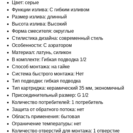
Цвет: серые
Функции излива: С гибким изливом
Размер излива: длинный
Высота излива: Высокий
Форма смесителя: округлые
Стилистика дизайна: современный стиль
Особенности: С аэратором
Материал: латунь, силикон
В комплекте: Гибкая подводка 1/2
Способ монтажа: на гайке
Система быстрого монтажа: Нет
Тип подводки: гибкая подводка
Тип картриджа: керамический 35 мм, экономичный
Присоединительный размер: G 1/2
Количество потребителей: 1 потребитель
Защита от обратного потока: нет
Область применения: бытовая
Ограничение температуры: нет
Количество отверстий для монтажа: 1 отверстие