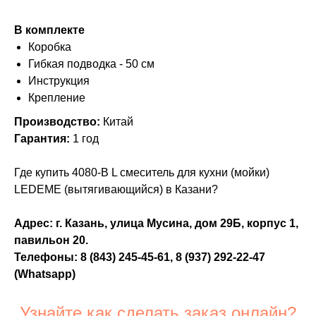
В комплекте
Коробка
Гибкая подводка - 50 см
Инструкция
Крепление
Производство:
Китай
Гарантия:
1 год
Где купить 4080-B L смеситель для кухни (мойки)
LEDEME (вытягивающийся) в Казани?
Адрес: г. Казань, улица Мусина, дом 29Б, корпус 1,
павильон 20.
Телефоны:
8 (843) 245-45-61
,
8 (937) 292-22-47
(Whatsapp)
Узнайте как сделать заказ онлайн?