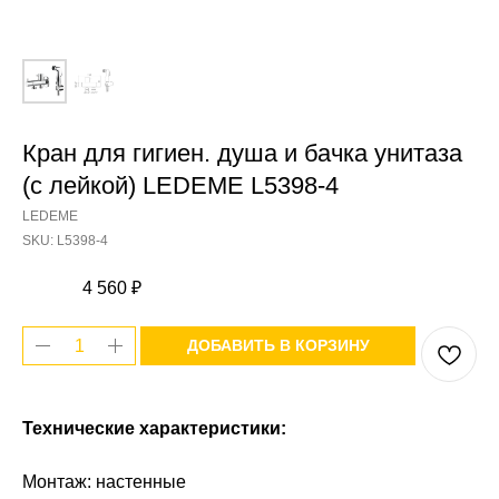
Кран для гигиен. душа и бачка унитаза
(с лейкой) LEDEME L5398-4
LEDEME
SKU:
L5398-4
4 560
₽
ДОБАВИТЬ В КОРЗИНУ
Технические характеристики:
Монтаж: настенные