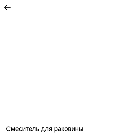
Смеситель для раковины