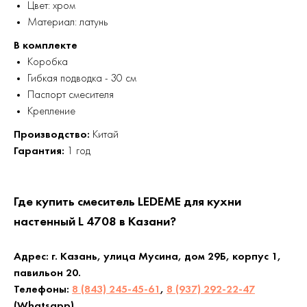
Цвет: хром
Материал: латунь
В комплекте
Коробка
Гибкая подводка - 30 см
Паспорт смесителя
Крепление
Производство:
Китай
Гарантия:
1 год
Где купить смеситель LEDEME для кухни
настенный L 4708 в Казани?
Адрес: г. Казань, улица Мусина, дом 29Б, корпус 1,
павильон 20.
Телефоны:
8 (843) 245-45-61
,
8 (937) 292-22-47
(Whatsapp)