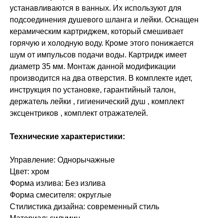
устанавливаются в ванных. Их используют для
подсоединения душевого шланга и лейки. Оснащен
керамическим картриджем, который смешивает
горячую и холодную воду. Кроме этого понижается
шум от импульсов подачи воды. Картридж имеет
диаметр 35 мм. Монтаж данной модификации
производится на два отверстия. В комплекте идет,
инструкция по установке, гарантийный талон,
держатель лейки , гигиенический душ , комплект
эксцентриков , комплект отражателей.
Технические характеристики:
Управление: Однорычажные
Цвет: хром
Форма излива: Без излива
Форма смесителя: округлые
Стилистика дизайна: современный стиль