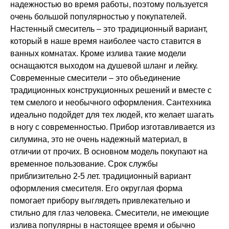
надежностью во время работы, поэтому пользуется
очень большой популярностью у покупателей.
Настенный смеситель – это традиционный вариант,
который в наше время наиболее часто ставится в
ванных комнатах. Кроме излива такие модели
оснащаются выходом на душевой шланг и лейку.
Современные смесители – это объединение
традиционных конструкционных решений и вместе с
тем смелого и необычного оформления. Сантехника
идеально подойдет для тех людей, кто желает шагать
в ногу с современностью. Прибор изготавливается из
силумина, это не очень надежный материал, в
отличии от прочих. В основном модель покупают на
временное пользование. Срок службы
приблизительно 2-5 лет. традиционный вариант
оформления смесителя. Его округлая форма
помогает прибору выглядеть привлекательно и
стильно для глаз человека. Смесители, не имеющие
излива популярны в настоящее время и обычно