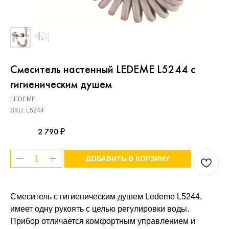
Смеситель настенный LEDEME L5244 с
гигиеническим душем
LEDEME
SKU:
L5244
2 790
₽
ДОБАВИТЬ В КОРЗИНУ
Смеситель с гигиеническим душем Ledeme L5244,
имеет одну рукоять с целью регулировки воды.
Прибор отличается комфортным управлением и