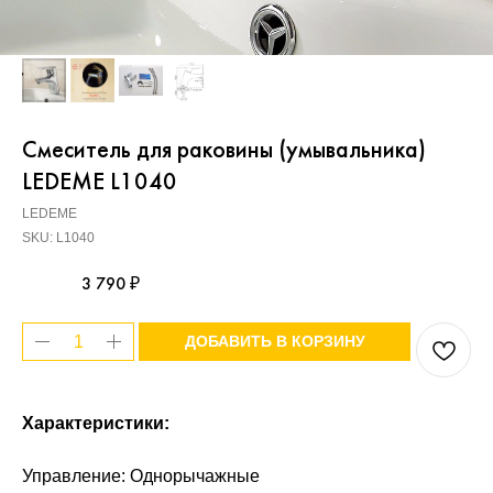
Смеситель для раковины (умывальника)
LEDEME L1040
LEDEME
SKU:
L1040
3 790
₽
ДОБАВИТЬ В КОРЗИНУ
Характеристики:
Управление: Однорычажные