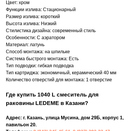
Цвет: хром
Функции излива: Стационарный
Размер излива: короткий
Высота излива: Низкий
Стилистика дизайна: современный стиль
Особенности: С аэратором
Материал: латунь
Способ монтажа: на шпильке
Система быстрого монтажа: Есть
Тип подводки: гибкая подводка
Тип картриджа: экономичный, керамический 40 мм
Количество отверстий для монтажа: 1 отверстие
Где купить 1040 L смеситель для
раковины LEDEME в Казани?
Адрес: г. Казань, улица Мусина, дом 29Б, корпус 1,
павильон 20.