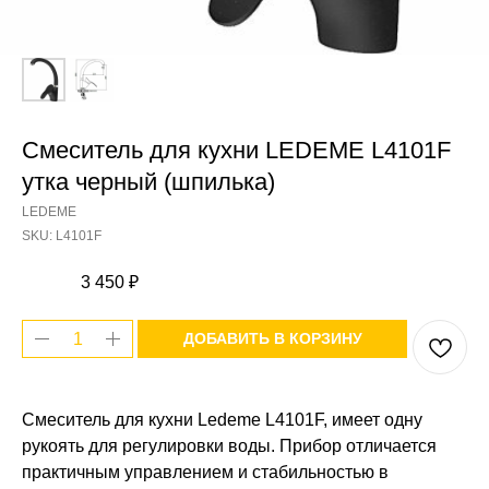
Смеситель для кухни LEDEME L4101F
утка черный (шпилька)
LEDEME
SKU:
L4101F
3 450
₽
ДОБАВИТЬ В КОРЗИНУ
Смеситель для кухни Ledeme L4101F, имеет одну
рукоять для регулировки воды. Прибор отличается
практичным управлением и стабильностью в