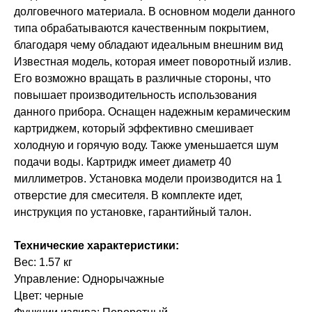
долговечного материала. В основном модели данного
типа обрабатываются качественным покрытием,
благодаря чему обладают идеальным внешним вид
Известная модель, которая имеет поворотный излив.
Его возможно вращать в различные стороны, что
повышает производительность использования
данного прибора. Оснащен надежным керамическим
картриджем, который эффективно смешивает
холодную и горячую воду. Также уменьшается шум
подачи воды. Картридж имеет диаметр 40
миллиметров. Установка модели производится на 1
отверстие для смесителя. В комплекте идет,
инструкция по установке, гарантийный талон.
Технические характеристики:
Вес: 1.57 кг
Управление: Однорычажные
Цвет: черные