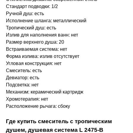
Стандарт подводки: 1/2
Ручной душ: есть
Исполнение шланга: металлический
Тропический душ: есть
Излив для наполнения ванн: нет
Размер верхнего душа: 20
Встраиваемая система: нет
Форма излива: излив отсутствует
Угловая конструкция: нет
Смеситель: есть
Девиатор: есть
Подсветка: нет
Механизм: керамический картридж
Хромотерапия: нет
Расположение рычага: сбоку
Где купить смеситель с тропическим
душем, душевая система L 2475-В