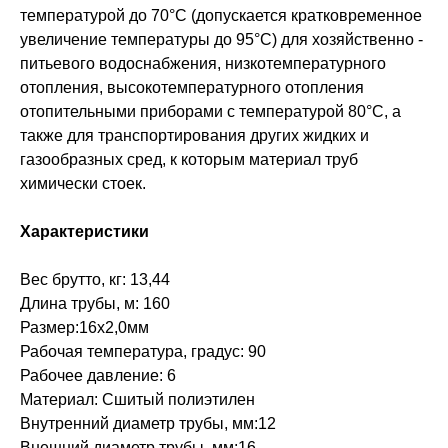
температурой до 70°С (допускается кратковременное
увеличение температуры до 95°С) для хозяйственно -
питьевого водоснабжения, низкотемпературного
отопления, высокотемпературного отопления
отопительными приборами с температурой 80°С, а
также для транспортирования других жидких и
газообразных сред, к которым материал труб
химически стоек.
Характеристики
Вес брутто, кг: 13,44
Длина трубы, м: 160
Размер:16х2,0мм
Рабочая температура, градус: 90
Рабочее давление: 6
Материал: Сшитый полиэтилен
Внутренний диаметр трубы, мм:12
Внешний диаметр трубы, мм:16