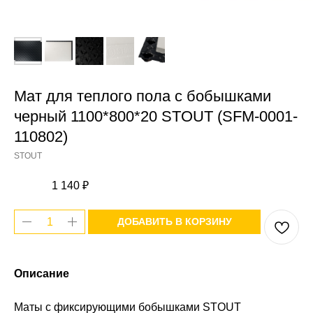
Мат для теплого пола с бобышками
черный 1100*800*20 STOUT (SFM-0001-
110802)
STOUT
1 140
₽
ДОБАВИТЬ В КОРЗИНУ
Описание
Маты с фиксирующими бобышками STOUT