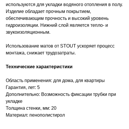
используются для укладки водяного отопления в полу.
Изделие обладает прочным покрытием,
обеспечивающим прочность и высокий уровень
гидроизоляции. Нижний слой является тепло- и
звукоизоляционным.
Использование матов от STOUT ускоряет процесс
монтажа, снижает трудозатраты.
Технические характеристики
Область применения: для дома, для квартиры
Гарантия, лет: 5
Дополнительно: Возможность фиксации трубки при
укладке
Толщина стенки, мм: 20
Материал: пенополистирол