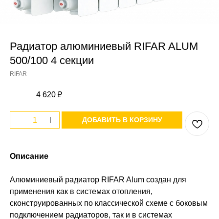
Радиатор алюминиевый RIFAR ALUM
500/100 4 секции
RIFAR
4 620
₽
ДОБАВИТЬ В КОРЗИНУ
Описание
Алюминиевый радиатор RIFAR Alum создан для
применения как в системах отопления,
сконструированных по классической схеме с боковым
подключением радиаторов, так и в системах