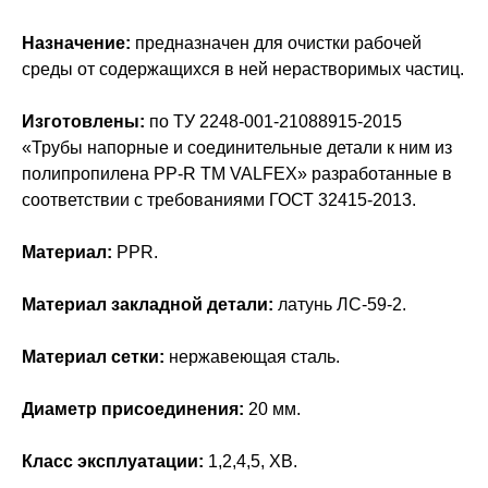
Назначение:
предназначен для очистки рабочей
среды от содержащихся в ней нерастворимых частиц.
Изготовлены:
по ТУ 2248-001-21088915-2015
«Трубы напорные и соединительные детали к ним из
полипропилена PP-R ТМ VALFEX» разработанные в
соответствии с требованиями ГОСТ 32415-2013.
Материал:
PPR.
Материал закладной детали:
латунь ЛС-59-2.
Материал сетки:
нержавеющая сталь.
Диаметр присоединения:
20 мм.
Класс эксплуатации:
1,2,4,5, ХВ.