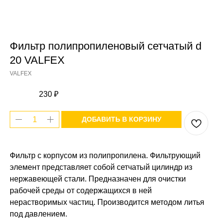
Фильтр полипропиленовый сетчатый d
20 VALFEX
VALFEX
230
₽
ДОБАВИТЬ В КОРЗИНУ
Фильтр с корпусом из полипропилена. Фильтрующий
элемент представляет собой сетчатый цилиндр из
нержавеющей стали. Предназначен для очистки
рабочей среды от содержащихся в ней
нерастворимых частиц. Производится методом литья
под давлением.