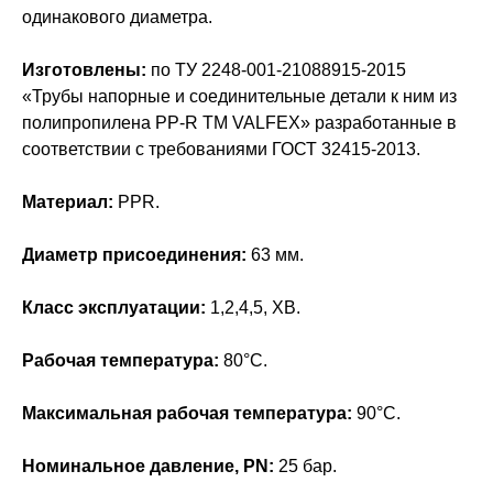
одинакового диаметра.
Изготовлены:
по ТУ 2248-001-21088915-2015
«Трубы напорные и соединительные детали к ним из
полипропилена PP-R ТМ VALFEX» разработанные в
соответствии с требованиями ГОСТ 32415-2013.
Материал:
PPR.
Диаметр присоединения:
63 мм.
Класс эксплуатации:
1,2,4,5, ХВ.
Рабочая температура:
80°С.
Максимальная рабочая температура:
90°С.
Номинальное давление, PN:
25 бар.