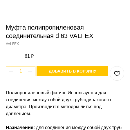
Муфта полипропиленовая
соединительная d 63 VALFEX
VALFEX
61
₽
ДОБАВИТЬ В КОРЗИНУ
Полипропиленовый фитинг. Используется для
соединения между собой двух труб одинакового
диаметра. Производится методом литья под
давлением.
Назначение:
для соединения между собой двух труб