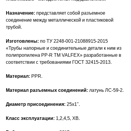
Назначение:
представляет собой разъемное
соединение между металлической и пластиковой
трубой.
Изготовлены:
по ТУ 2248-001-21088915-2015
«Трубы напорные и соединительные детали к ним из
полипропилена PP-R ТМ VALFEX» разработанные в
соответствии с требованиями ГОСТ 32415-2013.
Материал:
PPR.
Материал разъемных соединений:
латунь ЛС-59-2.
Диаметр присоединения:
25х1".
Класс эксплуатации:
1,2,4,5, ХВ.