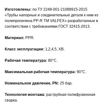
Изготовлены:
по ТУ 2248-001-21088915-2015
«Трубы напорные и соединительные детали к ним из
полипропилена PP-R ТМ VALFEX» разработанные в
соответствии с требованиями ГОСТ 32415-2013.
Материал:
PPR.
Класс эксплуатации:
1,2,4,5, ХВ.
Рабочая температура:
80°С.
Максимальная рабочая температура:
90°С.
Номинальное давление, PN:
25 бар.
Технология монтажа:
раструбная полифузионная
сварка.