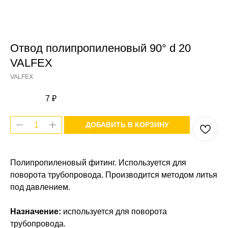
Отвод полипропиленовый 90° d 20
VALFEX
VALFEX
7
₽
ДОБАВИТЬ В КОРЗИНУ
Полипропиленовый фитинг. Используется для
поворота трубопровода. Производится методом литья
под давлением.
Назначение:
используется для поворота
трубопровода.