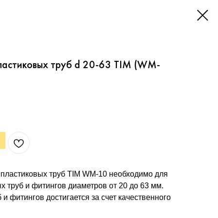
пластиковых труб d 20-63 TIM (WM-
и пластиковых труб TIM WM-10 необходимо для
 труб и фитингов диаметров от 20 до 63 мм.
и фитингов достигается за счет качественного