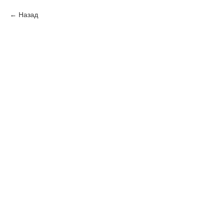
Назад