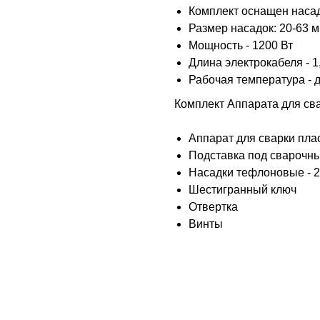
Комплект оснащен насад
Размер насадок: 20-63 
Мощность - 1200 Вт
Длина электрокабеля - 1
Рабочая температура - 
Комплект Аппарата для св
Аппарат для сварки пла
Подставка под сварочн
Насадки тефлоновые - 2
Шестигранный ключ
Отвертка
Винты