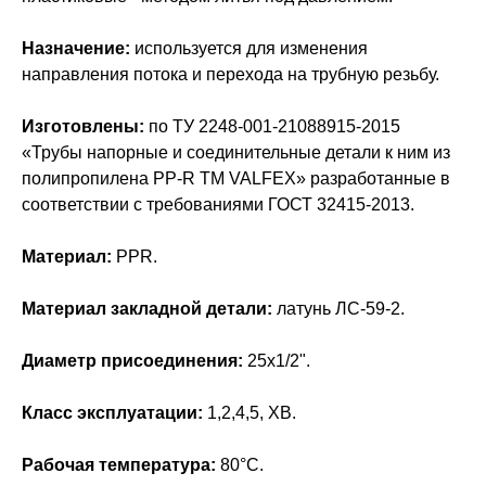
Назначение:
используется для изменения
направления потока и перехода на трубную резьбу.
Изготовлены:
по ТУ 2248-001-21088915-2015
«Трубы напорные и соединительные детали к ним из
полипропилена PP-R ТМ VALFEX» разработанные в
соответствии с требованиями ГОСТ 32415-2013.
Материал:
PPR.
Материал закладной детали:
латунь ЛС-59-2.
Диаметр присоединения:
25x1/2".
Класс эксплуатации:
1,2,4,5, ХВ.
Рабочая температура:
80°С.