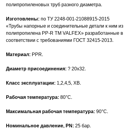
полипропиленовых труб разного диаметра.
Изготовлены:
по ТУ 2248-001-21088915-2015
«Трубы напорные и соединительные детали к ним из
полипропилена PP-R ТМ VALFEX» разработанные в
соответствии с требованиями ГОСТ 32415-2013.
Материал:
PPR.
Диаметр присоединения:
? 20x32.
Класс эксплуатации:
1,2,4,5, ХВ.
Рабочая температура:
80°С.
Максимальная рабочая температура:
90°С.
Номинальное давление, PN:
25 бар.