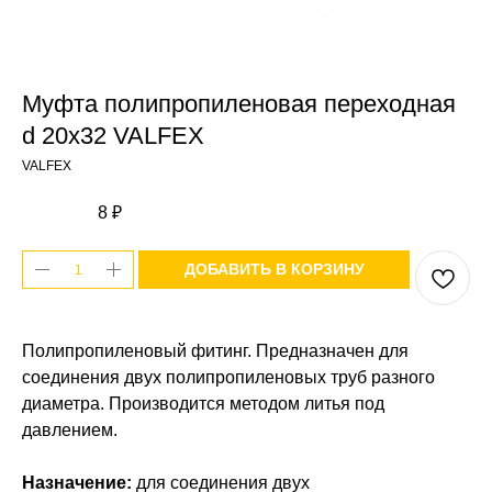
Муфта полипропиленовая переходная
d 20x32 VALFEX
VALFEX
8
₽
ДОБАВИТЬ В КОРЗИНУ
Полипропиленовый фитинг. Предназначен для
соединения двух полипропиленовых труб разного
диаметра. Производится методом литья под
давлением.
Назначение:
для соединения двух