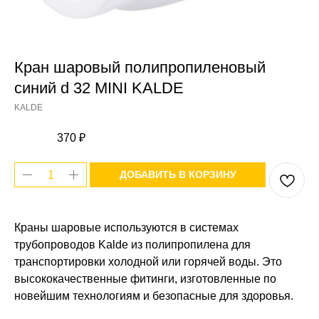
Кран шаровый полипропиленовый
синий d 32 MINI KALDE
KALDE
370
₽
ДОБАВИТЬ В КОРЗИНУ
Краны шаровые используются в системах
трубопроводов Kalde из полипропилена для
транспортировки холодной или горячей воды. Это
высококачественные фитинги, изготовленные по
новейшим технологиям и безопасные для здоровья.