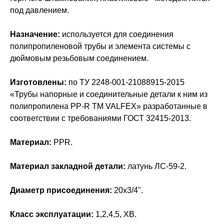
под давлением.
Назначение:
используется для соединения
полипропиленовой трубы и элемента системы с
дюймовым резьбовым соединением.
Изготовлены:
по ТУ 2248-001-21088915-2015
«Трубы напорные и соединительные детали к ним из
полипропилена PP-R ТМ VALFEX» разработанные в
соответствии с требованиями ГОСТ 32415-2013.
Материал:
PPR.
Материал закладной детали:
латунь ЛС-59-2.
Диаметр присоединения:
20х3/4".
Класс эксплуатации:
1,2,4,5, ХВ.