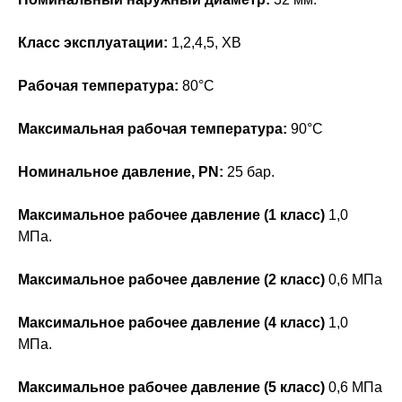
Класс эксплуатации:
1,2,4,5, ХВ
Рабочая температура:
80°С
Максимальная рабочая температура:
90°С
Номинальное давление, PN:
25 бар.
Максимальное рабочее давление (1 класс)
1,0
МПа.
Максимальное рабочее давление (2 класс)
0,6 МПа
Максимальное рабочее давление (4 класс)
1,0
МПа.
Максимальное рабочее давление (5 класс)
0,6 МПа