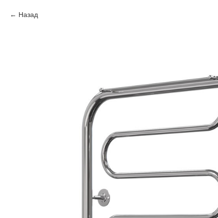
Назад