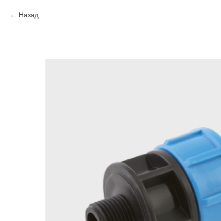
Назад