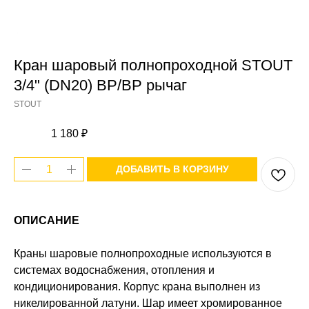
Кран шаровый полнопроходной STOUT
3/4" (DN20) ВР/ВР рычаг
STOUT
1 180
₽
ДОБАВИТЬ В КОРЗИНУ
ОПИСАНИЕ
Краны шаровые полнопроходные используются в
системах водоснабжения, отопления и
кондиционирования. Корпус крана выполнен из
никелированной латуни. Шар имеет хромированное