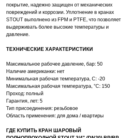
покрытие, надежно защищен от механических
повреждений и коррозии. Уплотнение в кранах
STOUT выполнено из FPM и PTFE, что позволяет
выдерживать более высокие температуры и
давление.
ТЕХНИЧЕСКИЕ ХАРАКТЕРИСТИКИ
Максимальное рабочее давление, бар: 50
Наличие американки: нет
Минимальная рабочая температура, С: -20
Максимальная рабочая температура, °С: 150
Проход: полный
Гарантия, лет: 5
Тип присоединения: резьбовое
Область применения: для дома / квартиры
ГДЕ КУПИТЬ КРАН ШАРОВЫЙ
ПОЛНОПРОХОДНОЙ STOUT 3/4" (DN20) ВР/ВР