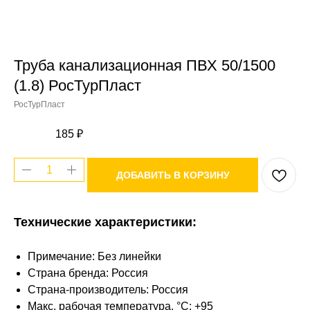
Труба канализационная ПВХ 50/1500
(1.8) РосТурПласт
РосТурПласт
185
₽
ДОБАВИТЬ В КОРЗИНУ
Технические характеристики:
Примечание: Без линейки
Страна бренда: Россия
Страна-производитель: Россия
Макс. рабочая температура, °C: +95