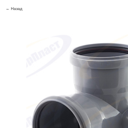
Назад