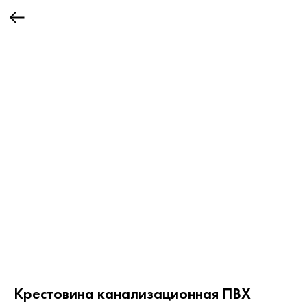
Крестовина канализационная ПВХ