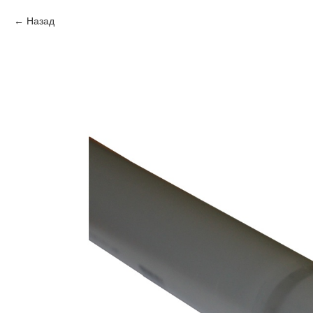
Назад