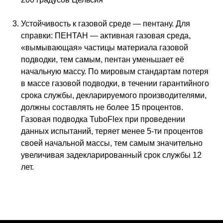
Устойчивость к газовой среде — пентану. Для
справки: ПЕНТАН — активная газовая среда,
«вымывающая» частицы материала газовой
подводки, тем самым, пентан уменьшает её
начальную массу. По мировым стандартам потеря
в массе газовой подводки, в течении гарантийного
срока службы, декларируемого производителями,
должны составлять не более 15 процентов.
Газовая подводка TuboFlex при проведении
данных испытаний, теряет менее 5-ти процентов
своей начальной массы, тем самым значительно
увеличивая задекларированный срок службы 12
лет.