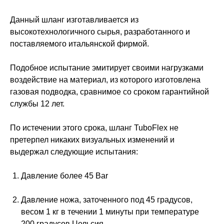
Данный шланг изготавливается из
высокотехнологичного сырья, разработанного и
поставляемого итальянской фирмой.
Подобное испытание эмитирует своими нагрузками
воздействие на материал, из которого изготовлена
газовая подводка, сравнимое со сроком гарантийной
службы 12 лет.
По истечении этого срока, шланг TuboFlex не
претерпел никаких визуальных изменений и
выдержал следующие испытания:
Давление более 45 Bar
Давление ножа, заточенного под 45 градусов,
весом 1 кг в течении 1 минуты при температуре
200 градусов Цельсия