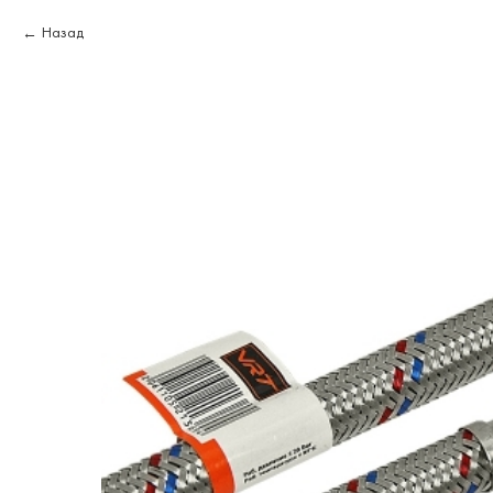
Назад