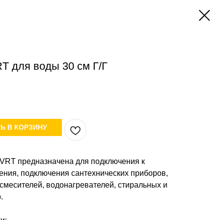
T для воды 30 см Г/Г
Ь В КОРЗИНУ
 VRT предназначена для подключения к
ния, подключения сантехнических приборов,
 смесителей, водонагревателей, стиральных и
.