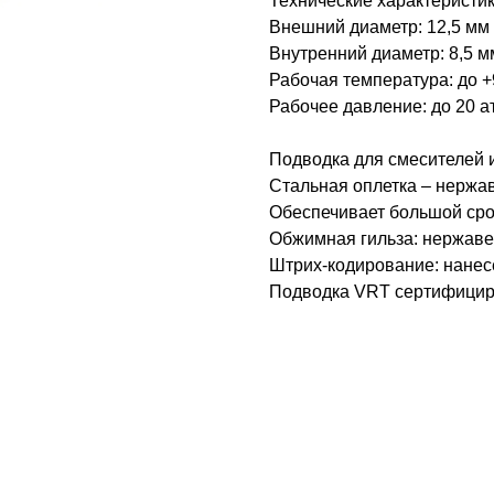
Технические характеристик
Внешний диаметр: 12,5 мм
Внутренний диаметр: 8,5 м
Рабочая температура: до 
Рабочее давление: до 20 а
Подводка для смесителей 
Стальная оплетка – нержав
Обеспечивает большой сро
Обжимная гильза: нержаве
Штрих-кодирование: нанес
Подводка VRT сертифициро