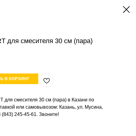
T для смесителя 30 см (пара)
Ь В КОРЗИНУ
T для смесителя 30 см (пара) в Казани по
ставкой или самовывозом: Казань, ул. Мусина,
8 (843) 245-45-61. Звоните!