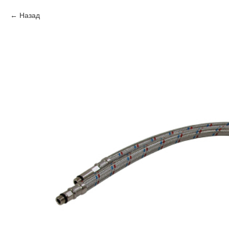
Назад