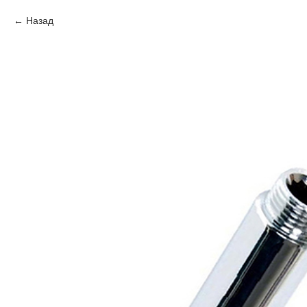
Назад