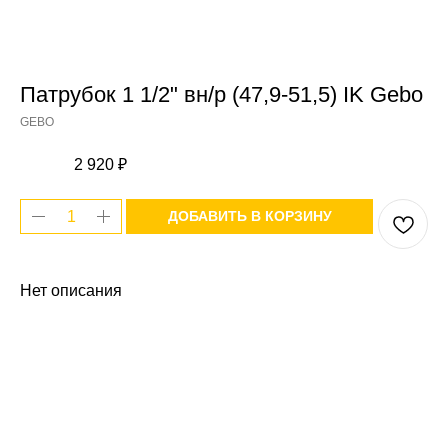
Патрубок 1 1/2" вн/р (47,9-51,5) IK Gebo
GEBO
2 920
₽
ДОБАВИТЬ В КОРЗИНУ
Нет описания