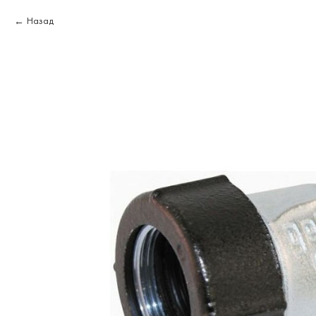
Назад