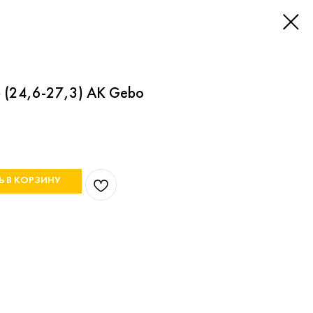
 (24,6-27,3) AK Gebo
Ь В КОРЗИНУ