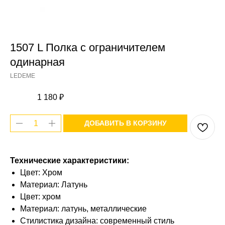
1507 L Полка с ограничителем
одинарная
LEDEME
1 180
₽
ДОБАВИТЬ В КОРЗИНУ
Технические характеристики:
Цвет: Хром
Материал: Латунь
Цвет: хром
Материал: латунь, металлические
Стилистика дизайна: современный стиль