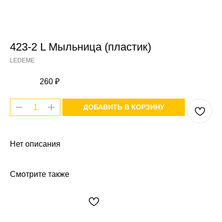
423-2 L Мыльница (пластик)
LEDEME
260
₽
ДОБАВИТЬ В КОРЗИНУ
Нет описания
Смотрите также