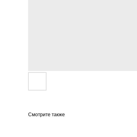
Смотрите также