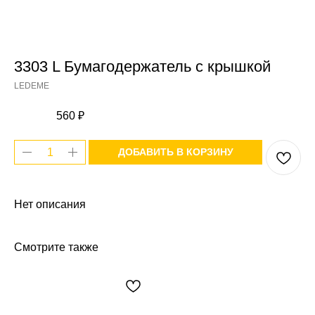
3303 L Бумагодержатель с крышкой
LEDEME
560
₽
ДОБАВИТЬ В КОРЗИНУ
Нет описания
Смотрите также