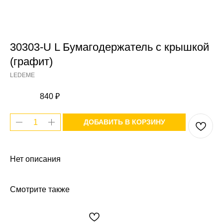
30303-U L Бумагодержатель с крышкой
(графит)
LEDEME
840
₽
ДОБАВИТЬ В КОРЗИНУ
Нет описания
Смотрите также